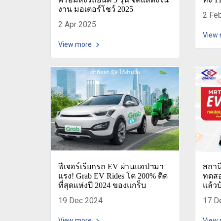
งาน มอเตอร์โชว์ 2025
2 Fe
2 Apr 2025
View
View more
ฟีเจอร์เรียกรถ EV ผ่านแอปฯมา
สถาน
แรง! Grab EV Rides โต 200% ติด
ทดสอ
ที่สุดแห่งปี 2024 ของแกร็บ
แล้วบ
19 Dec 2024
17 D
View more
View