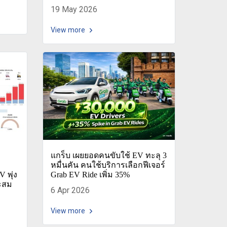
19 May 2026
View more
แกร็บ เผยยอดคนขับใช้ EV ทะลุ 3
หมื่นคัน คนใช้บริการเลือกฟีเจอร์
 พุ่ง
Grab EV Ride เพิ่ม 35%
ะสม
6 Apr 2026
View more