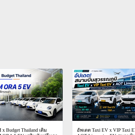
 Budget Thailand เติม
อัพเดต Taxi EV x VIP Taxi 