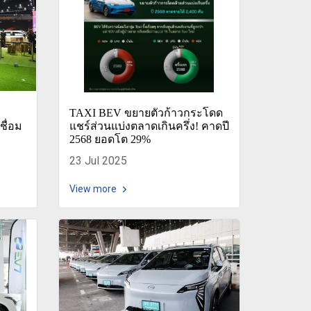
TAXI BEV ขยายตัวก้าวกระโดด
ชื่อม
แชร์ส่วนแบ่งตลาดเกินครึ่ง! คาดปี
2568 ยอดโต 29%
23 Jul 2025
View more