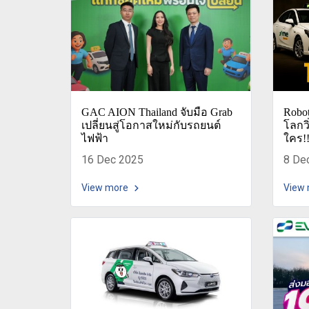
GAC AION Thailand จับมือ Grab
Robot
เปลี่ยนสู่โอกาสใหม่กับรถยนต์
โลกว
ไฟฟ้า
ใคร!!
16 Dec 2025
8 De
View more
View