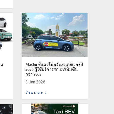
่น
Maxim ชี้แนวโน้มจัดส่งเดลิเวอรีปี
2025 ผู้ใช้บริการรถ EVเพิ่มขึ้น
กว่า 90%
3 Jan 2026
View more