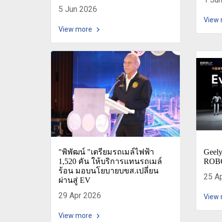
5 Jun 2026
View
View more
"พิพัฒน์ "เตรียมรถเมล์ไฟฟ้า
Geely
1,520 คัน ให้บริการแทนรถเมล์
ROBO
ร้อน มอบนโยบายบขส.เปลี่ยน
25 A
ผ่านสู่ EV
29 Apr 2026
View
View more