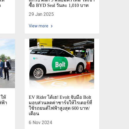
า
ซื้อ BYD Seal วันละ 1,010 บาท
29 Jan 2025
View more
 ให้
EV Rider ได้เฮ! Evolt จับมือ Bolt
ฟฟ้า
มอบส่วนลดค่าชาร์จให้ไรเดอร์ที่
ใช้รถยนต์ไฟฟ้าสูงสุด 600 บาท/
เดือน
6 Nov 2024