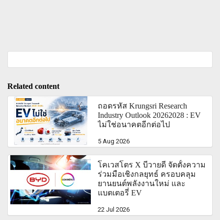
Related content
ถอดรหัส Krungsri Research
Industry Outlook 20262028 : EV
ไม่ใช่อนาคตอีกต่อไป
5 Aug 2026
โคเวสโตร X บีวายดี จัดตั้งความ
ร่วมมือเชิงกลยุทธ์ ครอบคลุม
ยานยนต์พลังงานใหม่ และ
แบตเตอรี่ EV
22 Jul 2026