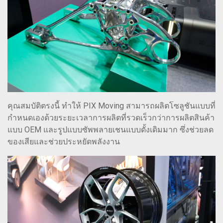
คุณสมบัติตรงนี้ ทำให้ PIX Moving สามารถผลิตโซลูชันแบบที่
กำหนดเองด้วยระยะเวลาการผลิตที่รวดเร็วกว่าการผลิตสินค้า
แบบ OEM และรูปแบบซัพพลายเชนแบบดั้งเดิมมาก ซึ่งช่วยลด
ของเสียและช่วยประหยัดพลังงาน