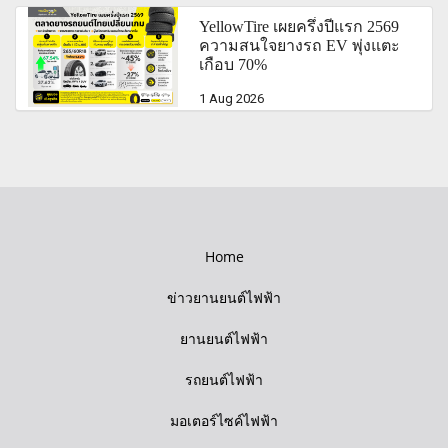
YellowTire เผยครึ่งปีแรก 2569
ความสนใจยางรถ EV พุ่งแตะ
เกือบ 70%
1 Aug 2026
Home
ข่าวยานยนต์ไฟฟ้า
ยานยนต์ไฟฟ้า
รถยนต์ไฟฟ้า
มอเตอร์ไซค์ไฟฟ้า