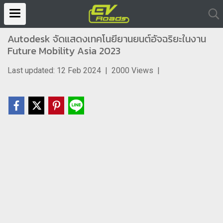
Autodesk จัดแสดงเทคโนยียานยนต์อัจฉริยะในงาน
Future Mobility Asia 2023
Last updated: 12 Feb 2024
|
2000 Views
|