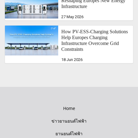
Reshaping Europes New Energy
Infrastructure
27 May 2026
How PV-ESS-Charging Solutions
Help Europes Charging
Infrastructure Overcome Grid
Constraints
18 Jun 2026
Home
ข่าวยานยนต์ไฟฟ้า
ยานยนต์ไฟฟ้า