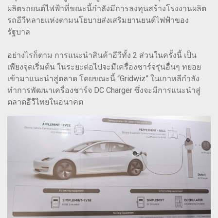
ผลิตรถยนต์ไฟฟ้าที่ขณะนี้กำลังมีการลงทุนสร้างโรงงานผลิต
รถอีวีหลายแห่งตามนโยบายส่งเสริมยานยนต์ไฟฟ้าของ
รัฐบาล
อย่างไรก็ตาม การแนะนำสินค้าอีวีทั้ง 2 ส่วนในครั้งนี้ เป็น
เพียงจุดเริ่มต้น ในระยะต่อไปจะมีเครื่องชาร์จรุ่นอื่นๆ ทยอย
เข้ามาแนะนำสู่ตลาด โดยขณะนี้ “Gridwiz” ในเกาหลีกำลัง
ทำการพัฒนาเครื่องชาร์จ DC Charger ซึ่งจะมีการแนะนำสู่
ตลาดอีวีไทยในอนาคต