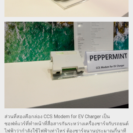
ส่วนที่สองคือกล่อง CCS Modem for EV Charger เป็น
ซอฟท์แวร์ที่ทำหน้าที่สื่อสารกันระหว่างเครื่องชาร์จกับรถยนต์
ไฟฟ้าว่ากำลังใช้ไฟฟ้าเท่าไหร่ ต้องชาร์จนานประมาณกี่นาที