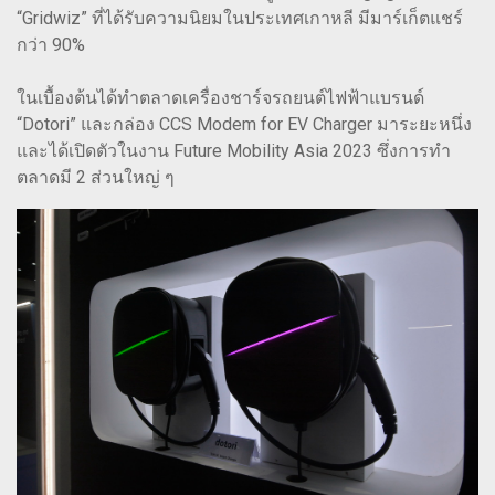
“Gridwiz” ที่ได้รับความนิยมในประเทศเกาหลี มีมาร์เก็ตแชร์
กว่า 90%
ในเบื้องต้นได้ทำตลาดเครื่องชาร์จรถยนต์ไฟฟ้าแบรนด์
“Dotori” และกล่อง CCS Modem for EV Charger มาระยะหนึ่ง
และได้เปิดตัวในงาน Future Mobility Asia 2023 ซึ่งการทำ
ตลาดมี 2 ส่วนใหญ่ ๆ