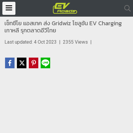
เซ็ทซึโย แอสเทค ส่ง Gridwiz โซลูชัน EV Charging
เกาหลี รุกตลาดอีวีไทย
Last updated: 4 Oct 2023
|
2355 Views
|