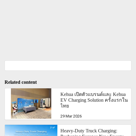
Related content
Kehua เปิดตัวแบรนด์และ Kehua
EV Charging Solution ครั้งแรกใน
ไทย
29 Mar 2026
Heavy-Duty Truck Charging: