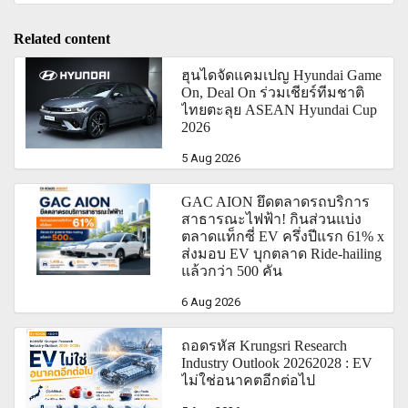
Related content
ฮุนไดจัดแคมเปญ Hyundai Game
On, Deal On ร่วมเชียร์ทีมชาติ
ไทยตะลุย ASEAN Hyundai Cup
2026
5 Aug 2026
GAC AION ยึดตลาดรถบริการ
สาธารณะไฟฟ้า! กินส่วนแบ่ง
ตลาดแท็กซี่ EV ครึ่งปีแรก 61% x
ส่งมอบ EV บุกตลาด Ride-hailing
แล้วกว่า 500 คัน
6 Aug 2026
ถอดรหัส Krungsri Research
Industry Outlook 20262028 : EV
ไม่ใช่อนาคตอีกต่อไป