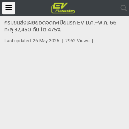
กรมขนส่งเผยยอดจดทะเบียนรถ EV ม.ค.–พ.ค. 66
ทะลุ 32,450 คัน โต 475%
Last updated: 26 May 2026
|
2962 Views
|