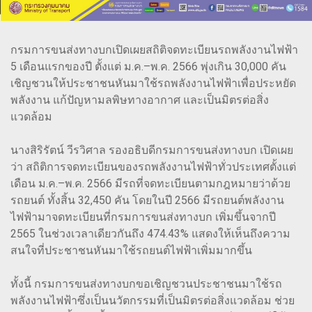
กรมการขนส่งทางบกเปิดเผยสถิติจดทะเบียนรถพลังงานไฟฟ้า
5 เดือนแรกของปี ตั้งแต่ ม.ค.–พ.ค. 2566 พุ่งเกิน 30,000 คัน
เชิญชวนให้ประชาชนหันมาใช้รถพลังงานไฟฟ้าเพื่อประหยัด
พลังงาน แก้ปัญหามลพิษทางอากาศ และเป็นมิตรต่อสิ่ง
แวดล้อม
นางสิริรัตน์ วีรวิศาล รองอธิบดีกรมการขนส่งทางบก เปิดเผย
ว่า สถิติการจดทะเบียนของรถพลังงานไฟฟ้าทั่วประเทศตั้งแต่
เดือน ม.ค.–พ.ค. 2566 มีรถที่จดทะเบียนตามกฎหมายว่าด้วย
รถยนต์ ทั้งสิ้น 32,450 คัน โดยในปี 2566 มีรถยนต์พลังงาน
ไฟฟ้ามาจดทะเบียนที่กรมการขนส่งทางบก เพิ่มขึ้นจากปี
2565 ในช่วงเวลาเดียวกันถึง 474.43% แสดงให้เห็นถึงความ
สนใจที่ประชาชนหันมาใช้รถยนต์ไฟฟ้าเพิ่มมากขึ้น
ทั้งนี้ กรมการขนส่งทางบกขอเชิญชวนประชาชนมาใช้รถ
พลังงานไฟฟ้าซึ่งเป็นนวัตกรรมที่เป็นมิตรต่อสิ่งแวดล้อม ช่วย