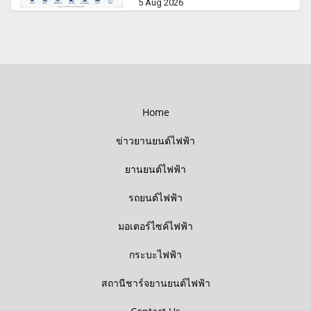
5 Aug 2026
Home
ข่าวยานยนต์ไฟฟ้า
ยานยนต์ไฟฟ้า
รถยนต์ไฟฟ้า
มอเตอร์ไซค์ไฟฟ้า
กระบะไฟฟ้า
สถานีชาร์จยานยนต์ไฟฟ้า