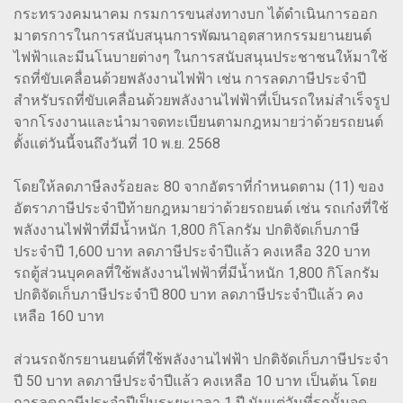
กระทรวงคมนาคม กรมการขนส่งทางบก ได้ดำเนินการออก
มาตรการในการสนับสนุนการพัฒนาอุตสาหกรรมยานยนต์
ไฟฟ้าและมีนโนบายต่างๆ ในการสนับสนุนประชาชนให้มาใช้
รถที่ขับเคลื่อนด้วยพลังงานไฟฟ้า เช่น การลดภาษีประจำปี
สำหรับรถที่ขับเคลื่อนด้วยพลังงานไฟฟ้าที่เป็นรถใหม่สำเร็จรูป
จากโรงงานและนำมาจดทะเบียนตามกฎหมายว่าด้วยรถยนต์
ตั้งแต่วันนี้จนถึงวันที่ 10 พ.ย. 2568
โดยให้ลดภาษีลงร้อยละ 80 จากอัตราที่กำหนดตาม (11) ของ
อัตราภาษีประจำปีท้ายกฎหมายว่าด้วยรถยนต์ เช่น รถเก๋งที่ใช้
พลังงานไฟฟ้าที่มีน้ำหนัก 1,800 กิโลกรัม ปกติจัดเก็บภาษี
ประจำปี 1,600 บาท ลดภาษีประจำปีแล้ว คงเหลือ 320 บาท
รถตู้ส่วนบุคคลที่ใช้พลังงานไฟฟ้าที่มีน้ำหนัก 1,800 กิโลกรัม
ปกติจัดเก็บภาษีประจำปี 800 บาท ลดภาษีประจำปีแล้ว คง
เหลือ 160 บาท
ส่วนรถจักรยานยนต์ที่ใช้พลังงานไฟฟ้า ปกติจัดเก็บภาษีประจำ
ปี 50 บาท ลดภาษีประจำปีแล้ว คงเหลือ 10 บาท เป็นต้น โดย
การลดภาษีประจำปีเป็นระยะเวลา 1 ปี นับแต่วันที่รถนั้นจด