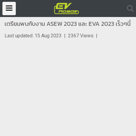
เตรียมพบกับงาน ASEW 2023 และ EVA 2023 เร็วๆนี้
Last updated: 15 Aug 2023
|
2367 Views
|