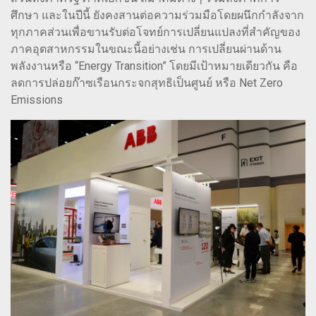
ศึกษา และในปีนี้ ยังคงสานต่อความร่วมมือโดยผนึกกำลังจาก
ทุกภาคส่วนเพื่อขานรับต่อโจทย์การเปลี่ยนแปลงที่สำคัญของ
ภาคอุตสาหกรรมในขณะนี้อย่างเช่น การเปลี่ยนผ่านด้าน
พลังงานหรือ “Energy Transition” โดยมีเป้าหมายเดียวกัน คือ
ลดการปล่อยก๊าซเรือนกระจกสุทธิเป็นศูนย์ หรือ Net Zero
Emissions