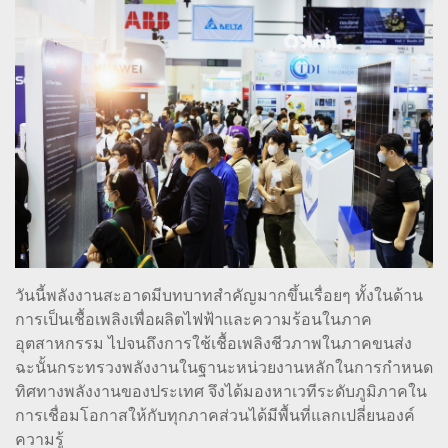
วันนี้พลังงานสะอาดมีบทบาทสำคัญมากขึ้นเรื่อยๆ ทั้งในด้าน
การเป็นเชื้อเพลิงเพื่อผลิตไฟฟ้าและความร้อนในภาค
อุตสาหกรรม ไปจนถึงการใช้เชื้อเพลิงชีวภาพในภาคขนส่ง
ฉะนั้นกระทรวงพลังงานในฐานะหน่วยงานหลักในการกำหนด
ทิศทางพลังงานของประเทศ จึงได้มองหาเวทีระดับภูมิภาคใน
การเชื่อมโอกาสให้กับทุกภาคส่วนได้มีพื้นที่แลกเปลี่ยนองค์
ความรู้