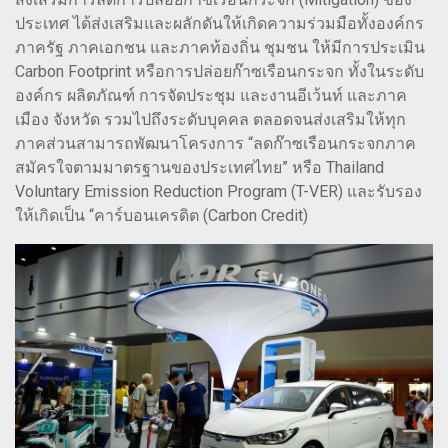
ประเทศ ได้ส่งเสริมและผลักดันให้เกิดความร่วมมือทั้งองค์กร
ภาครัฐ ภาคเอกชน และภาคท้องถิ่น ชุมชน ให้มีการประเมิน
Carbon Footprint หรือการปล่อยก๊าซเรือนกระจก ทั้งในระดับ
องค์กร ผลิตภัณฑ์ การจัดประชุม และงานอีเว้นท์ และภาค
เมือง จังหวัด รวมไปถึงระดับบุคคล ตลอดจนส่งเสริมให้ทุก
ภาคส่วนสามารถพัฒนาโครงการ “ลดก๊าซเรือนกระจกภาค
สมัครใจตามมาตรฐานของประเทศไทย” หรือ Thailand
Voluntary Emission Reduction Program (T-VER) และรับรอง
ให้เกิดเป็น “คาร์บอนเครดิต (Carbon Credit)