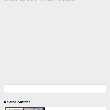
Related content