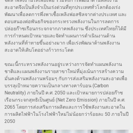
จัดหาพลังงานให้เพียงพอ รวมทั้งการพัฒนาด้านพลังงาน
สะอาดจึงเป็นสิ่งจำเป็นเร่งด่วนที่ทุกประเทศทั่วโลกต้องเร่ง
พัฒนาเพื่อลดการพึ่งพาเชื้อเพลิงฟอสซิลจากต่างประเทศ และ
ตอบสนองต่อพันธกิจของกระทรวงพลังงานในการลดการ
ปล่อยก๊าซเรือนกระจกจากภาคพลังงาน ซึ่งประเทศไทยก็ได้มี
การกำหนดเป้าหมายและจัดทำแผนการดำเนินงานด้าน
พลังงานที่ท้าทายขึ้นอย่างมาก เพื่อเร่งพัฒนาด้านพลังงาน
สะอาดให้เติบโตอย่างก้าวกระโดด
ขณะนี้กระทรวงพลังงานอยู่ระหว่างการจัดทำแผนพลังงาน
ชาติและแผนพลังงานรายสาขาใหม่ที่มุ่งเน้นการสร้างความ
มั่นคงด้านพลังงานพร้อมๆ กับการส่งเสริมพลังงานสะอาดเพื่อ
บรรลุเป้าหมายความเป็นกลางทางคาร์บอน (Carbon
Neutrality) ภายในปี ค.ศ. 2050 และเป้าหมายการปล่อยก๊าซ
เรือนกระจกสุทธิเป็นศูนย์ (Net Zero Emission) ภายในปี ค.ศ.
2065 โดยการส่งเสริมการผลิตและการใช้พลังงานสะอาดใน
การผลิตไฟฟ้าในโรงไฟฟ้าใหม่ไม่น้อยกว่าร้อยละ 50 ภายในปี
2050