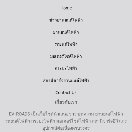
Home
ข่าวยานยนต์ไฟฟ้า
ยานยนต์ไฟฟ้า
รถยนต์ไฟฟ้า
มอเตอร์ไซค์ไฟฟ้า
กระบะไฟฟ้า
สถานีชาร์จยานยนต์ไฟฟ้า
Contact Us
เกี่ยวกับเรา
EV-ROADS เป็นเว็บไซต์นำเสนอข่าว บทความ ยานยนต์ไฟฟ้า
รถยนต์ไฟฟ้า กระบะไฟฟ้า มอเตอร์ไซค์ไฟฟ้า สถานีขาร์จอีวี และ
อุปกรณ์ต่อเนื่องครบวงจร