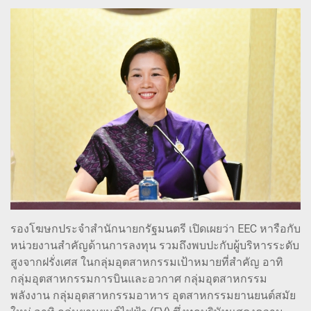
รองโฆษกประจำสำนักนายกรัฐมนตรี เปิดเผยว่า EEC หารือกับ
หน่วยงานสำคัญด้านการลงทุน รวมถึงพบปะกับผู้บริหารระดับ
สูงจากฝรั่งเศส ในกลุ่มอุตสาหกรรมเป้าหมายที่สำคัญ อาทิ
กลุ่มอุตสาหกรรมการบินและอวกาศ กลุ่มอุตสาหกรรม
พลังงาน กลุ่มอุตสาหกรรมอาหาร อุตสาหกรรมยานยนต์สมัย