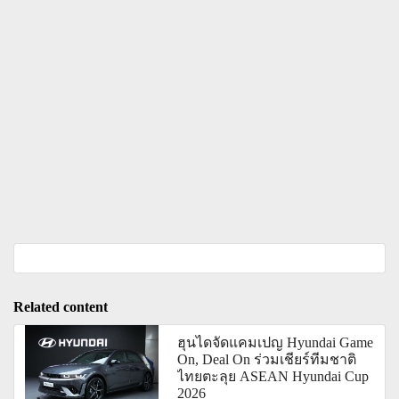
Related content
ฮุนไดจัดแคมเปญ Hyundai Game
On, Deal On ร่วมเชียร์ทีมชาติ
ไทยตะลุย ASEAN Hyundai Cup
2026