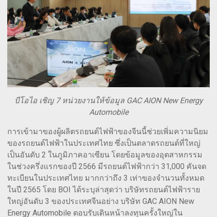
บีโอไอ เชิญ 7 หน่วยงานให้ข้อมูล GAC AION New Energy
Automobile
การเข้ามาของผู้ผลิตรถยนต์ไฟฟ้าของจีนนี้ช่วยเพิ่มความนิยม
ของรถยนต์ไฟฟ้าในประเทศไทย ซึ่งเป็นตลาดรถยนต์ที่ใหญ่
เป็นอันดับ 2 ในภูมิภาคอาเซียน โดยข้อมูลของอุตสาหกรรม
ในช่วงครึ่งแรกของปี 2566 มีรถยนต์ไฟฟ้ากว่า 31,000 คันจด
ทะเบียนในประเทศไทย มากกว่าถึง 3 เท่าของจำนวนทั้งหมด
ในปี 2565 โดย BOI ได้ระบุล่าสุดว่า บริษัทรถยนต์ไฟฟ้าราย
ใหญ่อันดับ 3 ของประเทศจีนอย่าง บริษัท GAC AION New
Energy Automobile ตอบรับเดินหน้าลงทุนครั้งใหญ่ใน