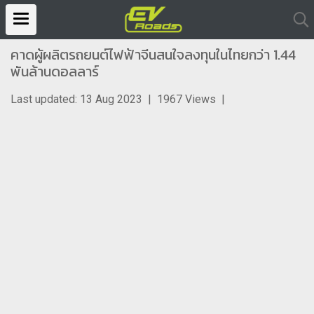
คาดผู้ผลิตรถยนต์ไฟฟ้าจีนสนใจลงทุนในไทยกว่า 1.44
พันล้านดอลลาร์
Last updated: 13 Aug 2023
|
1967 Views
|