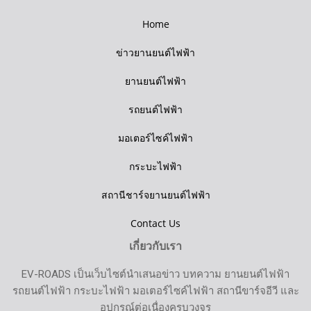
Home
ข่าวยานยนต์ไฟฟ้า
ยานยนต์ไฟฟ้า
รถยนต์ไฟฟ้า
มอเตอร์ไซค์ไฟฟ้า
กระบะไฟฟ้า
สถานีชาร์จยานยนต์ไฟฟ้า
Contact Us
เกี่ยวกับเรา
EV-ROADS เป็นเว็บไซต์นำเสนอข่าว บทความ ยานยนต์ไฟฟ้า
รถยนต์ไฟฟ้า กระบะไฟฟ้า มอเตอร์ไซค์ไฟฟ้า สถานีขาร์จอีวี และ
อุปกรณ์ต่อเนื่องครบวงจร