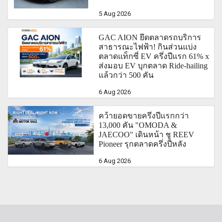
5 Aug 2026
GAC AION ยึดตลาดรถบริการ
สาธารณะไฟฟ้า! กินส่วนแบ่ง
ตลาดแท็กซี่ EV ครึ่งปีแรก 61% x
ส่งมอบ EV บุกตลาด Ride-hailing
แล้วกว่า 500 คัน
6 Aug 2026
คว้ายอดขายครึ่งปีแรกกว่า
13,000 คัน "OMODA &
JAECOO" เดินหน้า ชู REEV
Pioneer รุกตลาดครึ่งปีหลัง
6 Aug 2026