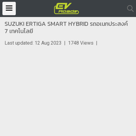
SUZUKI ERTIGA SMART HYBRID รถอเนกประสงค์
7 เทคโนโลยี
Last updated: 12 Aug 2023
|
1748 Views
|