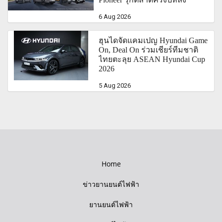
6 Aug 2026
ฮุนไดจัดแคมเปญ Hyundai Game
On, Deal On ร่วมเชียร์ทีมชาติ
ไทยตะลุย ASEAN Hyundai Cup
2026
5 Aug 2026
Home
ข่าวยานยนต์ไฟฟ้า
ยานยนต์ไฟฟ้า