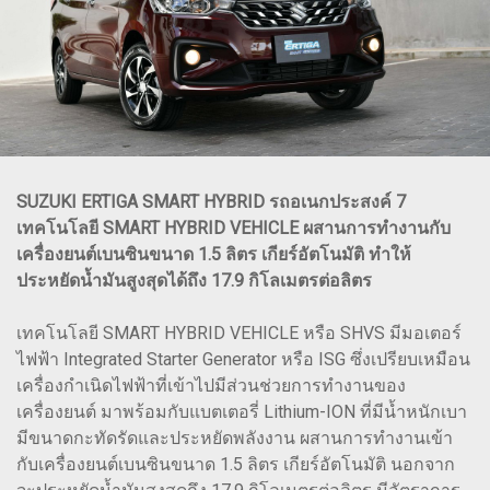
SUZUKI ERTIGA SMART HYBRID รถอเนกประสงค์ 7
เทคโนโลยี SMART HYBRID VEHICLE ผสานการทำงานกับ
เครื่องยนต์เบนซินขนาด 1.5 ลิตร เกียร์อัตโนมัติ ทำให้
ประหยัดน้ำมันสูงสุดได้ถึง 17.9 กิโลเมตรต่อลิตร
เทคโนโลยี SMART HYBRID VEHICLE หรือ SHVS มีมอเตอร์
ไฟฟ้า Integrated Starter Generator หรือ ISG ซึ่งเปรียบเหมือน
เครื่องกำเนิดไฟฟ้าที่เข้าไปมีส่วนช่วยการทำงานของ
เครื่องยนต์ มาพร้อมกับแบตเตอรี่ Lithium-ION ที่มีน้ำหนักเบา
มีขนาดกะทัดรัดและประหยัดพลังงาน ผสานการทำงานเข้า
กับเครื่องยนต์เบนซินขนาด 1.5 ลิตร เกียร์อัตโนมัติ นอกจาก