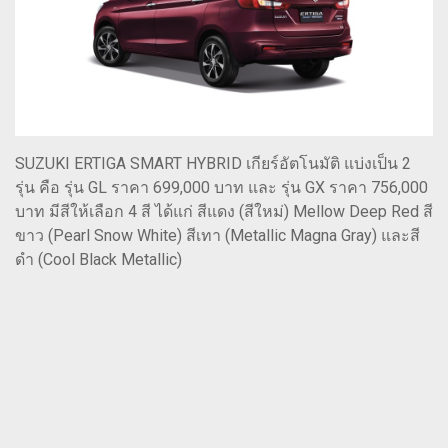
SUZUKI ERTIGA SMART HYBRID เกียร์อัตโนมัติ แบ่งเป็น 2
รุ่น คือ รุ่น GL ราคา 699,000 บาท และ รุ่น GX ราคา 756,000
บาท มีสีให้เลือก 4 สี ได้แก่ สีแดง (สีใหม่) Mellow Deep Red สี
ขาว (Pearl Snow White) สีเทา (Metallic Magna Gray) และสี
ดำ (Cool Black Metallic)