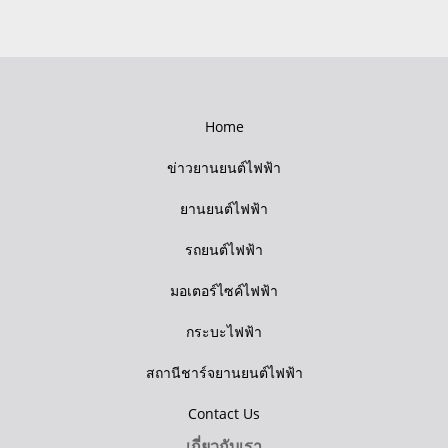
Home
ข่าวยานยนต์ไฟฟ้า
ยานยนต์ไฟฟ้า
รถยนต์ไฟฟ้า
มอเตอร์ไซค์ไฟฟ้า
กระบะไฟฟ้า
สถานีชาร์จยานยนต์ไฟฟ้า
Contact Us
เกี่ยวกับเรา