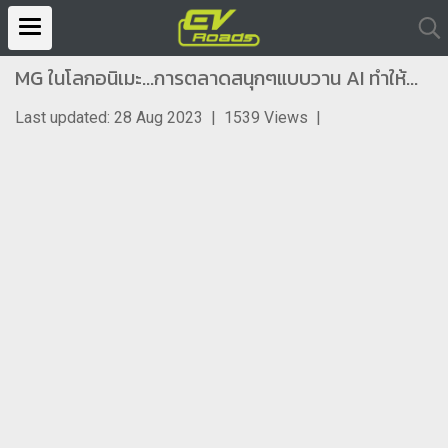
MG ในโลกอนิเมะ...การตลาดสนุกๆแบบวาน AI ทำให้...
Last updated: 28 Aug 2023
|
1539 Views
|