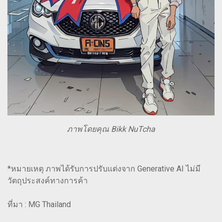
ภาพโดยคุณ Bikk NuTcha
*หมายเหตุ ภาพได้รับการปรับแต่งจาก Generative AI ไม่มี
วัตถุประสงค์ทางการค้า
ที่มา : MG Thailand