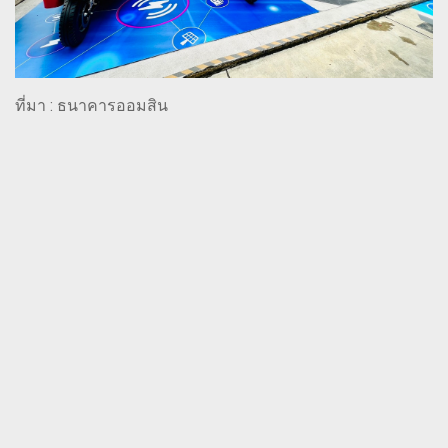
ที่มา : ธนาคารออมสิน