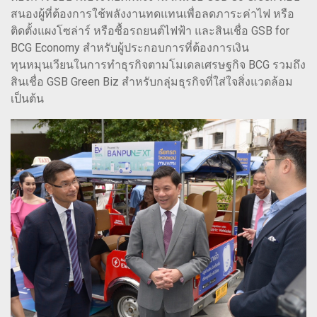
สนองผู้ที่ต้องการใช้พลังงานทดแทนเพื่อลดภาระค่าไฟ หรือ
ติดตั้งแผงโซล่าร์ หรือซื้อรถยนต์ไฟฟ้า และสินเชื่อ GSB for
BCG Economy สำหรับผู้ประกอบการที่ต้องการเงิน
ทุนหมุนเวียนในการทำธุรกิจตามโมเดลเศรษฐกิจ BCG รวมถึง
สินเชื่อ GSB Green Biz สำหรับกลุ่มธุรกิจที่ใส่ใจสิ่งแวดล้อม
เป็นต้น