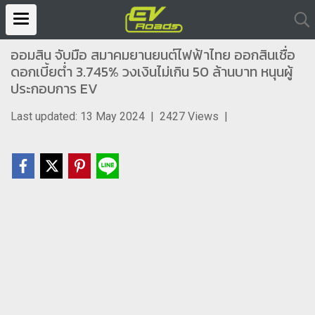
ออมสิน จับมือ สมาคมยานยนต์ไฟฟ้าไทย ออกสินเชื่อ
ดอกเบี้ยต่ำ 3.745% วงเงินไม่เกิน 50 ล้านบาท หนุนผู้
ประกอบการ EV
Last updated: 13 May 2024
|
2427 Views
|