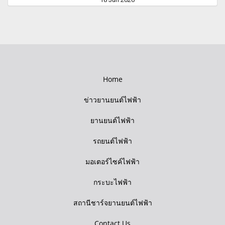
Home
ข่าวยานยนต์ไฟฟ้า
ยานยนต์ไฟฟ้า
รถยนต์ไฟฟ้า
มอเตอร์ไซค์ไฟฟ้า
กระบะไฟฟ้า
สถานีชาร์จยานยนต์ไฟฟ้า
Contact Us