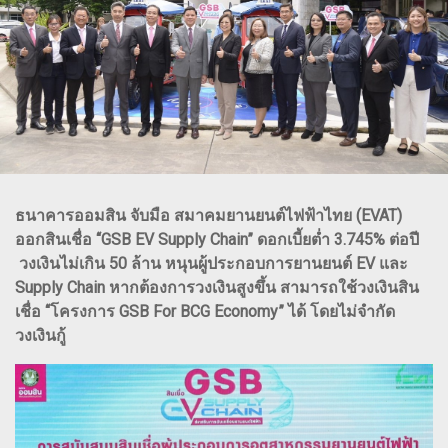
ธนาคารออมสิน จับมือ สมาคมยานยนต์ไฟฟ้าไทย (EVAT)
ออกสินเชื่อ “GSB EV Supply Chain” ดอกเบี้ยต่ำ 3.745% ต่อปี
วงเงินไม่เกิน 50 ล้าน หนุนผู้ประกอบการยานยนต์ EV และ
Supply Chain หากต้องการวงเงินสูงขึ้น สามารถใช้วงเงินสิน
เชื่อ “โครงการ GSB For BCG Economy” ได้ โดยไม่จำกัด
วงเงินกู้