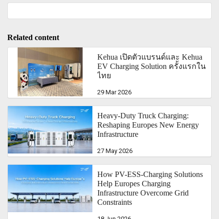
Related content
Kehua เปิดตัวแบรนด์และ Kehua
EV Charging Solution ครั้งแรกใน
ไทย
29 Mar 2026
Heavy-Duty Truck Charging:
Reshaping Europes New Energy
Infrastructure
27 May 2026
How PV-ESS-Charging Solutions
Help Europes Charging
Infrastructure Overcome Grid
Constraints
18 Jun 2026