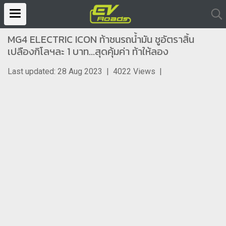
MG4 ELECTRIC ICON ท้าชนรถน้ำมัน ชูอัตราสิ้น
เปลืองกิโลฯละ 1 บาท...สุดคุ้มค่า ท้าให้ลอง
Last updated: 28 Aug 2023
|
4022 Views
|