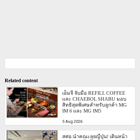
Related content
เอ็มจี จับมือ REFILL COFFEE
และ CHAEBOL SHABU มอบ
สิทธิสุดพิเศษสำหรับลูกค้า MG
IM 6 และ MG IM5
5 Aug 2026
สศอ.นำคณะลุยญี่ปุ่น! เดินหน้า