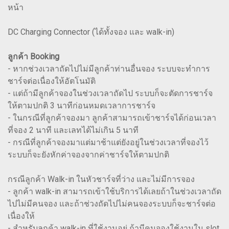
หน้า
DC Charging Connector (ได้ทั้งจอง และ walk-in)
ลูกค้า Booking
- หากช่วงเวลาถัดไปไม่มีลูกค้าท่านอื่นจอง ระบบจะทำการ
ชาร์จต่อเนื่องให้อัตโนมัติ
- แต่ถ้ามีลูกค้าจองในช่วงเวลาถัดไป ระบบก็จะตัดการชาร์จ
ให้ตามปกติ 3 นาทีก่อนหมดเวลาการชาร์จ
- ในกรณีที่ลูกค้าจองมา ลูกค้าสามารถเข้าชาร์จได้ก่อนเวลา
ที่จอง 2 นาที และเลทได้ไม่เกิน 5 นาที
- กรณีที่ลูกค้าจองมาแต่มาช้าแต่ยังอยู่ในช่วงเวลาที่จองไว้
ระบบก็จะยังหักค่าจองจากค่าชาร์จให้ตามปกติ
กรณีลูกค้า Walk-in ในหัวชาร์จที่ว่าง และไม่มีการจอง
- ลูกค้า walk-in สามารถเข้าใช้บริการได้เลยถ้าในช่วงเวลาถัด
ไปไม่มีคนจอง และถ้าช่วงถัดไปไม่คนจองระบบก็จะชาร์จต่อ
เนื่องให้
- สำหรับลูกค้า walk-in ที่ใช้งานอยู่ ถ้ามีคนจองใช้งานใน slot