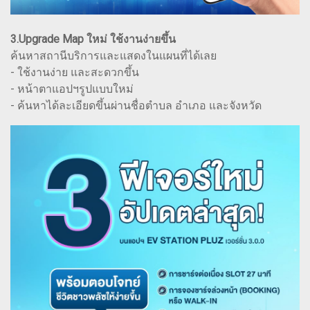
3.Upgrade Map ใหม่ ใช้งานง่ายขึ้น
ค้นหาสถานีบริการและแสดงในแผนที่ได้เลย
- ใช้งานง่าย และสะดวกขึ้น
- หน้าตาแอปฯรูปแบบใหม่
- ค้นหาได้ละเอียดขึ้นผ่านชื่อตำบล อำเภอ และจังหวัด