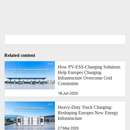
Related content
How PV-ESS-Charging Solutions
Help Europes Charging
Infrastructure Overcome Grid
Constraints
18 Jun 2026
Heavy-Duty Truck Charging:
Reshaping Europes New Energy
Infrastructure
27 May 2026