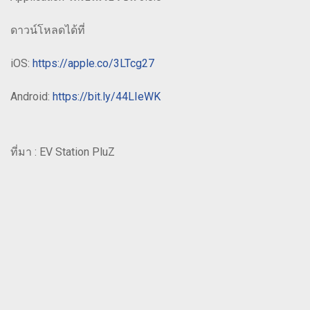
ดาวน์โหลดได้ที่
iOS:
https://apple.co/3LTcg27
Android:
https://bit.ly/44LIeWK
ที่มา : EV Station PluZ