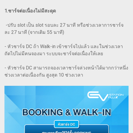
1.ชาร์จต่อเนื่องไม่มีสะดุด
-ปรับ slot เป็น slot รอบละ 27 นาที หรือช่วงเวลาการชาร์จ
ละ 27 นาที (จากเดิม 55 นาที)
- หัวชาร์จ DC ถ้า Walk-in เข้าชาร์จไปแล้ว และในช่วงเวลา
ถัดไปไม่มีคนจองมา ระบบจะชาร์จต่อเนื่องให้เลย
- หัวชาร์จ DC สามารถจองเวลาชาร์จล่วงหน้าได้มากกว่าหนึ่ง
ช่วงเวลาต่อเนื่องกัน สูงสุด 10 ช่วงเวลา