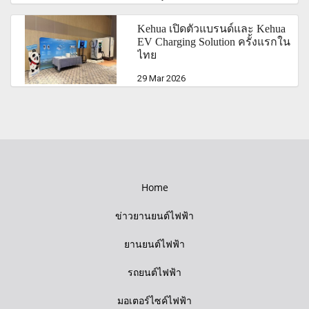
Kehua เปิดตัวแบรนด์และ Kehua
EV Charging Solution ครั้งแรกใน
ไทย
29 Mar 2026
Home
ข่าวยานยนต์ไฟฟ้า
ยานยนต์ไฟฟ้า
รถยนต์ไฟฟ้า
มอเตอร์ไซค์ไฟฟ้า