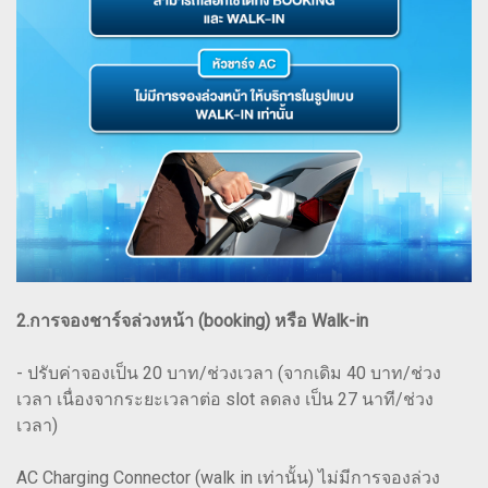
2.การจองชาร์จล่วงหน้า (booking) หรือ Walk-in
- ปรับค่าจองเป็น 20 บาท/ช่วงเวลา (จากเดิม 40 บาท/ช่วง
เวลา เนื่องจากระยะเวลาต่อ slot ลดลง เป็น 27 นาที/ช่วง
เวลา)
AC Charging Connector (walk in เท่านั้น) ไม่มีการจองล่วง