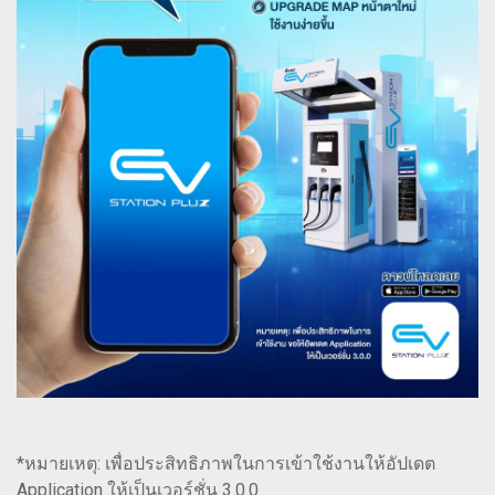
*หมายเหตุ: เพื่อประสิทธิภาพในการเข้าใช้งานให้อัปเดต
Application ให้เป็นเวอร์ชั่น 3.0.0