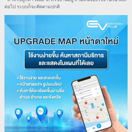
ต่อไป ระบบก็จะตัดตามปกติ