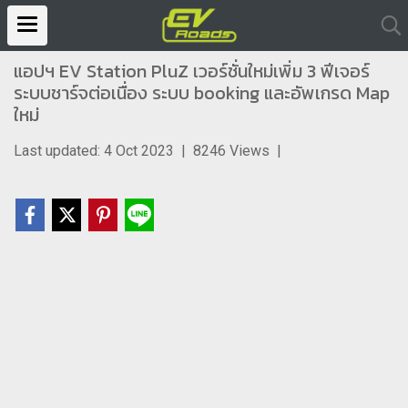
แอปฯ EV Station PluZ เวอร์ชั่นใหม่เพิ่ม 3 ฟีเจอร์
ระบบชาร์จต่อเนื่อง ระบบ booking และอัพเกรด Map
ใหม่
Last updated: 4 Oct 2023
|
8246 Views
|