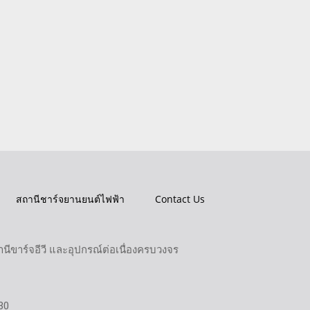
สถานีชาร์จยานยนต์ไฟฟ้า
Contact Us
ขาร์จอีวี และอุปกรณ์ต่อเนื่องครบวงจร
30