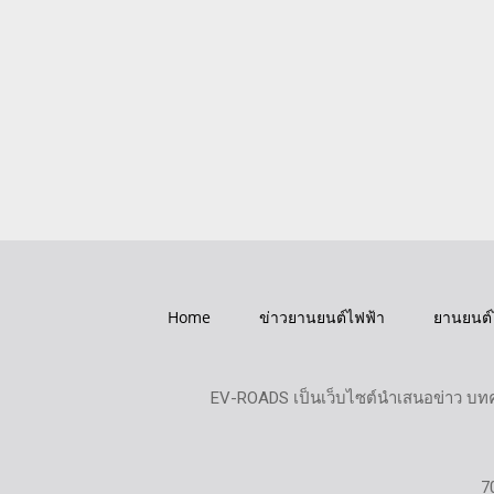
Home
ข่าวยานยนต์ไฟฟ้า
ยานยนต์
EV-ROADS เป็นเว็บไซต์นำเสนอข่าว บทค
7