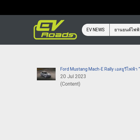
EV NEWS
ยานยนต์ไฟฟ
Ford Mustang Mach-E Rally เอสยูวีไฟฟ้า “
20 Jul 2023
(Content)