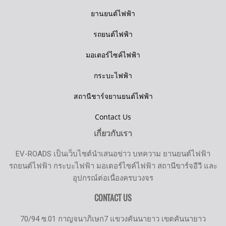
ยานยนต์ไฟฟ้า
รถยนต์ไฟฟ้า
มอเตอร์ไซค์ไฟฟ้า
กระบะไฟฟ้า
สถานีชาร์จยานยนต์ไฟฟ้า
Contact Us
เกี่ยวกับเรา
EV-ROADS เป็นเว็บไซต์นำเสนอข่าว บทความ ยานยนต์ไฟฟ้า
รถยนต์ไฟฟ้า กระบะไฟฟ้า มอเตอร์ไซค์ไฟฟ้า สถานีขาร์จอีวี และ
อุปกรณ์ต่อเนื่องครบวงจร
CONTACT US
70/94 ซ.01 กาญจนาภิเษก7 แขวงคันนายาว เขตคันนายาว