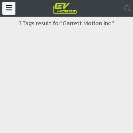
1 Tags result for"Garrett Motion Inc."