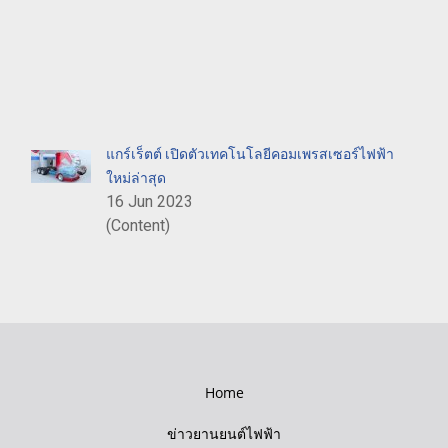
แกร์เร็ตต์ เปิดตัวเทคโนโลยีคอมเพรสเซอร์ไฟฟ้า
ใหม่ล่าสุด
16 Jun 2023
(Content)
Home
ข่าวยานยนต์ไฟฟ้า