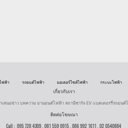
ไฟฟ้า
รถยนต์ไฟฟ้า
มอเตอร์ไซค์ไฟฟ้า
กระบะไฟฟ้า
เกี่ยวกับเรา
ำเสนอข่าว บทความ ยานยนต์ไฟฟ้า สถานีชาร์จ EV แบตเตอรรี่รถยนต์
ติดต่อโฆษณา
Call : 095 720 4309 , 081 559 0915 , 086 992 1611 ,
02 0540884