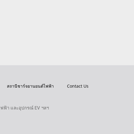
สถานีชาร์จยานยนต์ไฟฟ้า
Contact Us
ไฟฟ้า และอุปกรณ์ EV ฯลฯ