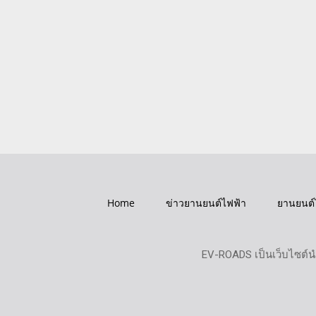
Home
ข่าวยานยนต์ไฟฟ้า
ยานยนต์
EV-ROADS เป็นเว็บไซต์น