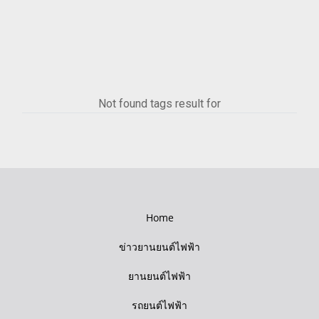
Not found tags result for
Home
ข่าวยานยนต์ไฟฟ้า
ยานยนต์ไฟฟ้า
รถยนต์ไฟฟ้า