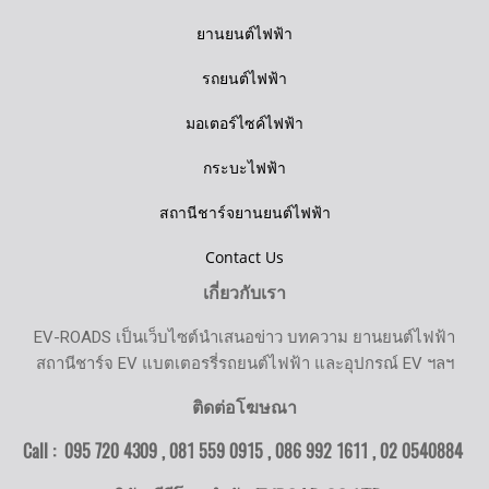
ยานยนต์ไฟฟ้า
รถยนต์ไฟฟ้า
มอเตอร์ไซค์ไฟฟ้า
กระบะไฟฟ้า
สถานีชาร์จยานยนต์ไฟฟ้า
Contact Us
เกี่ยวกับเรา
EV-ROADS เป็นเว็บไซต์นำเสนอข่าว บทความ ยานยนต์ไฟฟ้า
สถานีชาร์จ EV แบตเตอรรี่รถยนต์ไฟฟ้า และอุปกรณ์ EV ฯลฯ
ติดต่อโฆษณา
Call : 095 720 4309 , 081 559 0915 , 086 992 1611 ,
02 0540884