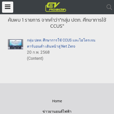
ค้นพบ 1 รายการ จากคำว่า"กลุ่ม ปตท. ศึกษาการใช้
CCUS"
กลุ่ม ปตท. ศึกษาการใช้ CCUS และไฮโดรเจน
คาร์บอนต่ำ เดินหน้าสู่ Net Zero
20 ก.พ. 2568
(Content)
Home
ข่าวยานยนต์ไฟฟ้า