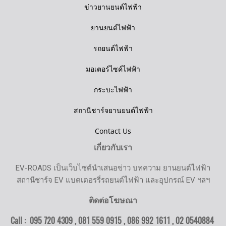
ข่าวยานยนต์ไฟฟ้า
ยานยนต์ไฟฟ้า
รถยนต์ไฟฟ้า
มอเตอร์ไซค์ไฟฟ้า
กระบะไฟฟ้า
สถานีชาร์จยานยนต์ไฟฟ้า
Contact Us
เกี่ยวกับเรา
EV-ROADS เป็นเว็บไซต์นำเสนอข่าว บทความ ยานยนต์ไฟฟ้า
สถานีชาร์จ EV แบตเตอรรี่รถยนต์ไฟฟ้า และอุปกรณ์ EV ฯลฯ
ติดต่อโฆษณา
Call : 095 720 4309 , 081 559 0915 , 086 992 1611 ,
02 0540884