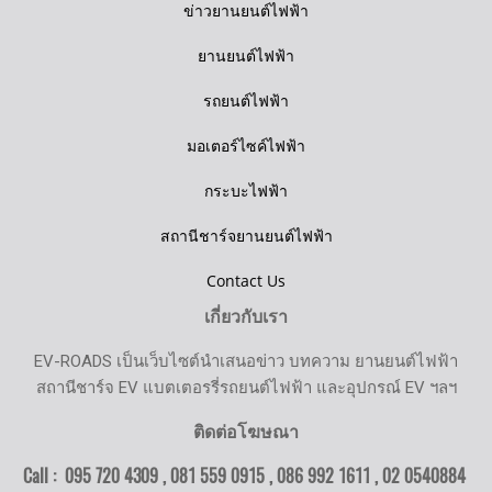
ข่าวยานยนต์ไฟฟ้า
ยานยนต์ไฟฟ้า
รถยนต์ไฟฟ้า
มอเตอร์ไซค์ไฟฟ้า
กระบะไฟฟ้า
สถานีชาร์จยานยนต์ไฟฟ้า
Contact Us
เกี่ยวกับเรา
EV-ROADS เป็นเว็บไซต์นำเสนอข่าว บทความ ยานยนต์ไฟฟ้า
สถานีชาร์จ EV แบตเตอรรี่รถยนต์ไฟฟ้า และอุปกรณ์ EV ฯลฯ
ติดต่อโฆษณา
Call : 095 720 4309 , 081 559 0915 , 086 992 1611 ,
02 0540884