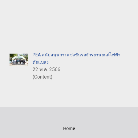
PEA สนับสนุนการแข่งขันรถจักรยานยนต์ไฟฟ้า
ดัดแปลง
22 พ.ค. 2566
(Content)
Home