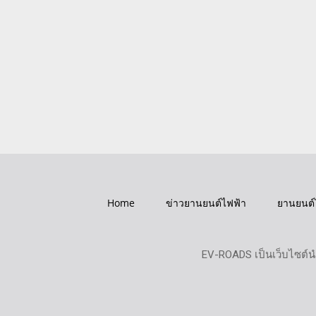
Home
ข่าวยานยนต์ไฟฟ้า
ยานยนต์
EV-ROADS เป็นเว็บไซต์น