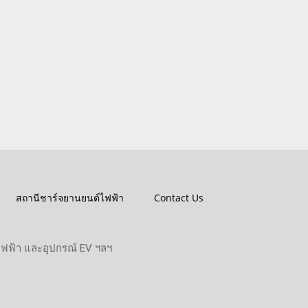
สถานีชาร์จยานยนต์ไฟฟ้า
Contact Us
ไฟฟ้า และอุปกรณ์ EV ฯลฯ