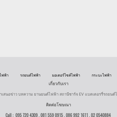
ไฟฟ้า
รถยนต์ไฟฟ้า
มอเตอร์ไซค์ไฟฟ้า
กระบะไฟฟ้า
เกี่ยวกับเรา
ำเสนอข่าว บทความ ยานยนต์ไฟฟ้า สถานีชาร์จ EV แบตเตอรรี่รถยนต์
ติดต่อโฆษณา
Call : 095 720 4309 , 081 559 0915 , 086 992 1611 ,
02 0540884