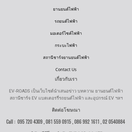
ยานยนต์ไฟฟ้า
รถยนต์ไฟฟ้า
มอเตอร์ไซค์ไฟฟ้า
กระบะไฟฟ้า
สถานีชาร์จยานยนต์ไฟฟ้า
Contact Us
เกี่ยวกับเรา
EV-ROADS เป็นเว็บไซต์นำเสนอข่าว บทความ ยานยนต์ไฟฟ้า
สถานีชาร์จ EV แบตเตอรรี่รถยนต์ไฟฟ้า และอุปกรณ์ EV ฯลฯ
ติดต่อโฆษณา
Call : 095 720 4309 , 081 559 0915 , 086 992 1611 ,
02 0540884