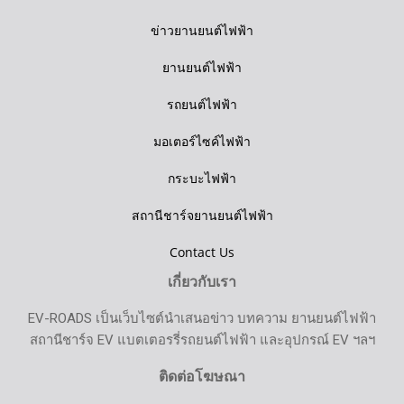
ข่าวยานยนต์ไฟฟ้า
ยานยนต์ไฟฟ้า
รถยนต์ไฟฟ้า
มอเตอร์ไซค์ไฟฟ้า
กระบะไฟฟ้า
สถานีชาร์จยานยนต์ไฟฟ้า
Contact Us
เกี่ยวกับเรา
EV-ROADS เป็นเว็บไซต์นำเสนอข่าว บทความ ยานยนต์ไฟฟ้า
สถานีชาร์จ EV แบตเตอรรี่รถยนต์ไฟฟ้า และอุปกรณ์ EV ฯลฯ
ติดต่อโฆษณา