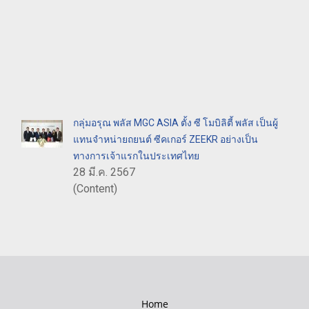
กลุ่มอรุณ พลัส MGC ASIA ตั้ง ซี โมบิลิตี้ พลัส เป็นผู้
แทนจำหน่ายถยนต์ ซีคเกอร์ ZEEKR อย่างเป็น
ทางการเจ้าแรกในประเทศไทย
28 มี.ค. 2567
(Content)
Home