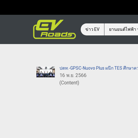
ข่าว EV
ยานยนต์ไฟฟ้า
ปตท.-GPSC-Nuovo Plus ผนึก TES ศึกษาคว
16 พ.ย. 2566
(Content)