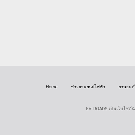
Home
ข่าวยานยนต์ไฟฟ้า
ยานยนต์
EV-ROADS เป็นเว็บไซต์น