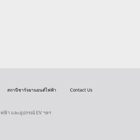
สถานีชาร์จยานยนต์ไฟฟ้า
Contact Us
ไฟฟ้า และอุปกรณ์ EV ฯลฯ