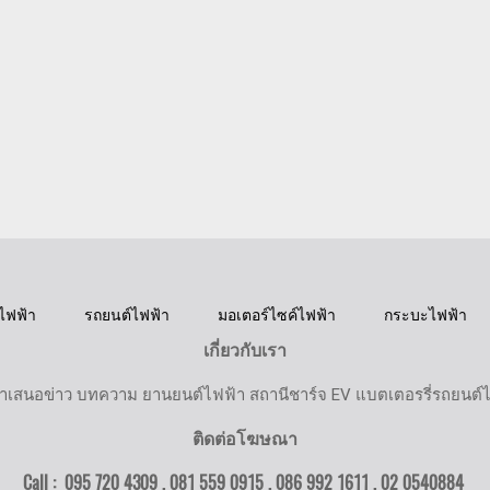
ไฟฟ้า
รถยนต์ไฟฟ้า
มอเตอร์ไซค์ไฟฟ้า
กระบะไฟฟ้า
เกี่ยวกับเรา
ำเสนอข่าว บทความ ยานยนต์ไฟฟ้า สถานีชาร์จ EV แบตเตอรรี่รถยนต์
ติดต่อโฆษณา
Call : 095 720 4309 , 081 559 0915 , 086 992 1611 ,
02 0540884