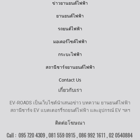
ข่าวยานยนต์ไฟฟ้า
ยานยนต์ไฟฟ้า
รถยนต์ไฟฟ้า
มอเตอร์ไซค์ไฟฟ้า
กระบะไฟฟ้า
สถานีชาร์จยานยนต์ไฟฟ้า
Contact Us
เกี่ยวกับเรา
EV-ROADS เป็นเว็บไซต์นำเสนอข่าว บทความ ยานยนต์ไฟฟ้า
สถานีชาร์จ EV แบตเตอรรี่รถยนต์ไฟฟ้า และอุปกรณ์ EV ฯลฯ
ติดต่อโฆษณา
Call : 095 720 4309 , 081 559 0915 , 086 992 1611 ,
02 0540884