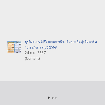
ธุรกิจรถยนต์ EV และสถานีชาร์จฮอตฮิตพุ่งติดชาร์ต
10 ธุรกิจดาวรุ่งปี 2568
24 ธ.ค. 2567
(Content)
Home