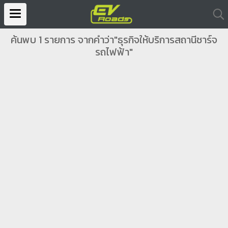
ค้นพบ 1 รายการ จากคำว่า"ธุรกิจให้บริการสถานีชาร์จ
รถไฟฟ้า"