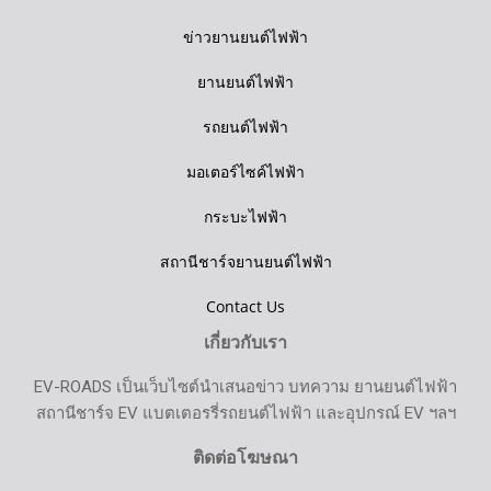
ข่าวยานยนต์ไฟฟ้า
ยานยนต์ไฟฟ้า
รถยนต์ไฟฟ้า
มอเตอร์ไซค์ไฟฟ้า
กระบะไฟฟ้า
สถานีชาร์จยานยนต์ไฟฟ้า
Contact Us
เกี่ยวกับเรา
EV-ROADS เป็นเว็บไซต์นำเสนอข่าว บทความ ยานยนต์ไฟฟ้า
สถานีชาร์จ EV แบตเตอรรี่รถยนต์ไฟฟ้า และอุปกรณ์ EV ฯลฯ
ติดต่อโฆษณา