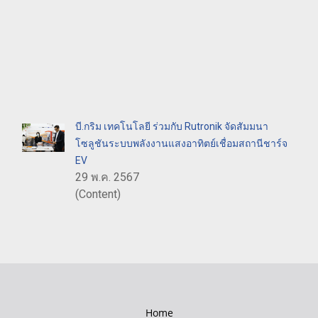
บี.กริม เทคโนโลยี ร่วมกับ Rutronik จัดสัมมนา
โซลูชันระบบพลังงานแสงอาทิตย์เชื่อมสถานีชาร์จ
EV
29 พ.ค. 2567
(Content)
Home