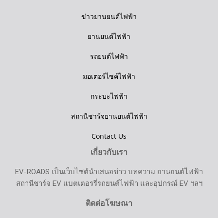
ข่าวยานยนต์ไฟฟ้า
ยานยนต์ไฟฟ้า
รถยนต์ไฟฟ้า
มอเตอร์ไซค์ไฟฟ้า
กระบะไฟฟ้า
สถานีชาร์จยานยนต์ไฟฟ้า
Contact Us
เกี่ยวกับเรา
EV-ROADS เป็นเว็บไซต์นำเสนอข่าว บทความ ยานยนต์ไฟฟ้า
สถานีชาร์จ EV แบตเตอรรี่รถยนต์ไฟฟ้า และอุปกรณ์ EV ฯลฯ
ติดต่อโฆษณา