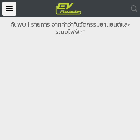
ค้นพบ 1 รายการ จากคำว่า"นวัตกรรมยานยนต์และ
ระบบไฟฟ้า"