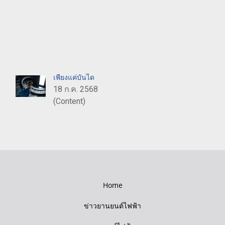
เพียงแค่บันได
18 ก.ค. 2568
(Content)
Home
ข่าวยานยนต์ไฟฟ้า