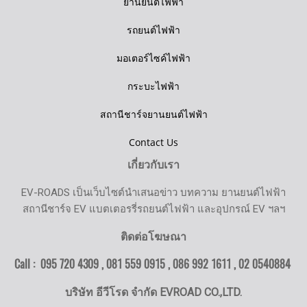
ยานยนต์ไฟฟ้า
รถยนต์ไฟฟ้า
มอเตอร์ไซค์ไฟฟ้า
กระบะไฟฟ้า
สถานีชาร์จยานยนต์ไฟฟ้า
Contact Us
เกี่ยวกับเรา
EV-ROADS เป็นเว็บไซต์นำเสนอข่าว บทความ ยานยนต์ไฟฟ้า
สถานีชาร์จ EV แบตเตอรรี่รถยนต์ไฟฟ้า และอุปกรณ์ EV ฯลฯ
ติดต่อโฆษณา
Call : 095 720 4309 , 081 559 0915 , 086 992 1611 ,
02 0540884
บริษัท อีวีโรด จำกัด EVROAD CO.,LTD.