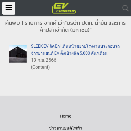
ค้นพบ 1 รายการ จากคำว่า"บริษัท ปตท. น้ำมัน และการ
ค้าปลีกจำกัด (มหาชน)"
SLEEK EV ติดปีก! เดินหน้าขยายโรงงานประกอบรถ
จักรยานยนต์ EV ตั้งเป้าผลิต 5,000 คัน/เดือน
13 ก.ย. 2566
(Content)
Home
ข่าวยานยนต์ไฟฟ้า