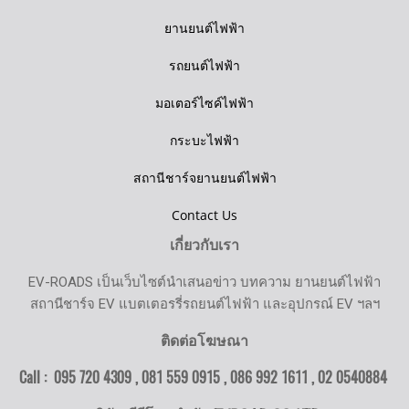
ยานยนต์ไฟฟ้า
รถยนต์ไฟฟ้า
มอเตอร์ไซค์ไฟฟ้า
กระบะไฟฟ้า
สถานีชาร์จยานยนต์ไฟฟ้า
Contact Us
เกี่ยวกับเรา
EV-ROADS เป็นเว็บไซต์นำเสนอข่าว บทความ ยานยนต์ไฟฟ้า
สถานีชาร์จ EV แบตเตอรรี่รถยนต์ไฟฟ้า และอุปกรณ์ EV ฯลฯ
ติดต่อโฆษณา
Call : 095 720 4309 , 081 559 0915 , 086 992 1611 ,
02 0540884