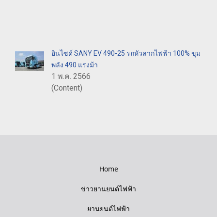
อินไซด์ SANY EV 490-25 รถหัวลากไฟฟ้า 100% ขุม
พลัง 490 แรงม้า
1 พ.ค. 2566
(Content)
Home
ข่าวยานยนต์ไฟฟ้า
ยานยนต์ไฟฟ้า