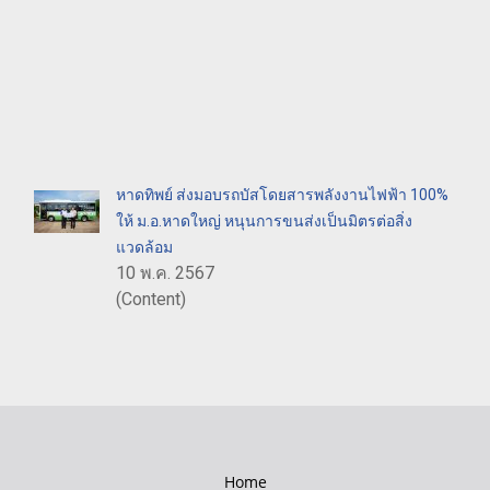
หาดทิพย์ ส่งมอบรถบัสโดยสารพลังงานไฟฟ้า 100%
ให้ ม.อ.หาดใหญ่ หนุนการขนส่งเป็นมิตรต่อสิ่ง
แวดล้อม
10 พ.ค. 2567
(Content)
Home