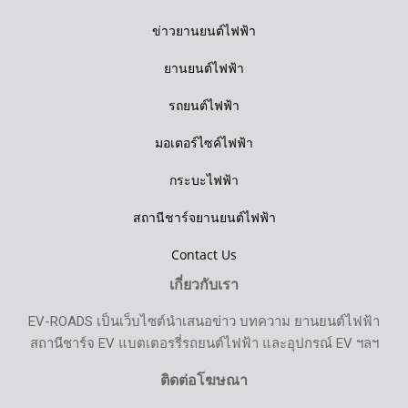
ข่าวยานยนต์ไฟฟ้า
ยานยนต์ไฟฟ้า
รถยนต์ไฟฟ้า
มอเตอร์ไซค์ไฟฟ้า
กระบะไฟฟ้า
สถานีชาร์จยานยนต์ไฟฟ้า
Contact Us
เกี่ยวกับเรา
EV-ROADS เป็นเว็บไซต์นำเสนอข่าว บทความ ยานยนต์ไฟฟ้า
สถานีชาร์จ EV แบตเตอรรี่รถยนต์ไฟฟ้า และอุปกรณ์ EV ฯลฯ
ติดต่อโฆษณา