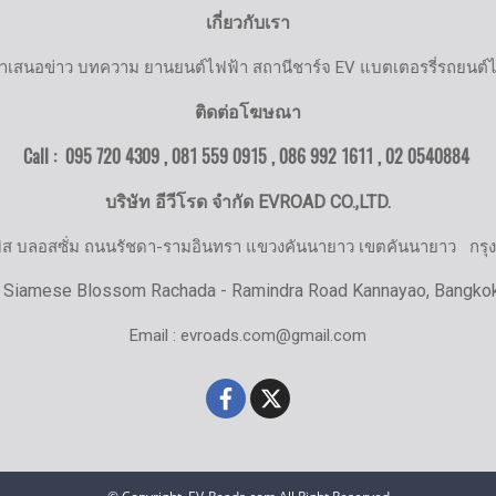
เกี่ยวกับเรา
ำเสนอข่าว บทความ ยานยนต์ไฟฟ้า สถานีชาร์จ EV แบตเตอรรี่รถยนต์
ติดต่อโฆษณา
Call : 095 720 4309 , 081 559 0915 , 086 992 1611 ,
02 0540884
บริษัท อีวีโรด จำกัด EVROAD CO.,LTD.
มิส บลอสซั่ม ถนนรัชดา-รามอินทรา แขวงคันนายาว เขตคันนายาว
กรุ
 Siamese Blossom Rachada - Ramindra Road Kannayao, Bangko
Email : evroads.com@gmail.com