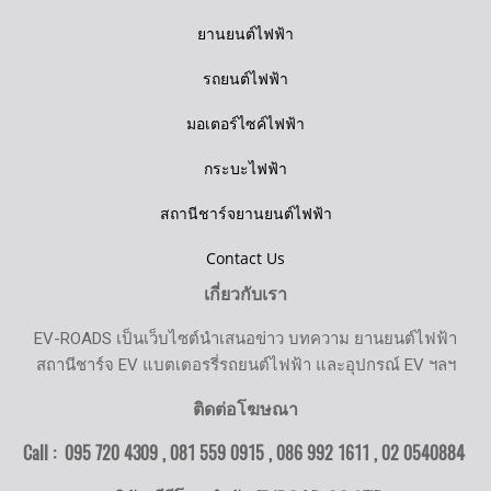
ยานยนต์ไฟฟ้า
รถยนต์ไฟฟ้า
มอเตอร์ไซค์ไฟฟ้า
กระบะไฟฟ้า
สถานีชาร์จยานยนต์ไฟฟ้า
Contact Us
เกี่ยวกับเรา
EV-ROADS เป็นเว็บไซต์นำเสนอข่าว บทความ ยานยนต์ไฟฟ้า
สถานีชาร์จ EV แบตเตอรรี่รถยนต์ไฟฟ้า และอุปกรณ์ EV ฯลฯ
ติดต่อโฆษณา
Call : 095 720 4309 , 081 559 0915 , 086 992 1611 ,
02 0540884