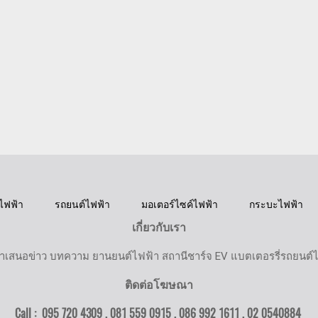
ไฟฟ้า
รถยนต์ไฟฟ้า
มอเตอร์ไซค์ไฟฟ้า
กระบะไฟฟ้า
เกี่ยวกับเรา
ำเสนอข่าว บทความ ยานยนต์ไฟฟ้า สถานีชาร์จ EV แบตเตอรรี่รถยนต์
ติดต่อโฆษณา
Call : 095 720 4309 , 081 559 0915 , 086 992 1611 ,
02 0540884