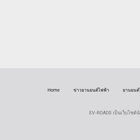
Home
ข่าวยานยนต์ไฟฟ้า
ยานยนต์
EV-ROADS เป็นเว็บไซต์น