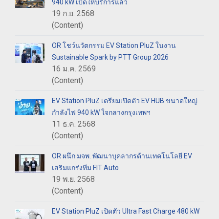
940 kW เปิดให้บริการแล้ว
19 ก.ย. 2568
(Content)
OR โชว์นวัตกรรม EV Station PluZ ในงาน
Sustainable Spark by PTT Group 2026
16 ม.ค. 2569
(Content)
EV Station PluZ เตรียมเปิดตัว EV HUB ขนาดใหญ่
กำลังไฟ 940 kW ใจกลางกรุงเทพฯ
11 ธ.ค. 2568
(Content)
OR ผนึก มจพ. พัฒนาบุคลากรด้านเทคโนโลยี EV
เสริมแกร่งทีม FIT Auto
19 พ.ย. 2568
(Content)
EV Station PluZ เปิดตัว Ultra Fast Charge 480 kW