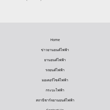
Home
ข่าวยานยนต์ไฟฟ้า
ยานยนต์ไฟฟ้า
รถยนต์ไฟฟ้า
มอเตอร์ไซค์ไฟฟ้า
กระบะไฟฟ้า
สถานีชาร์จยานยนต์ไฟฟ้า