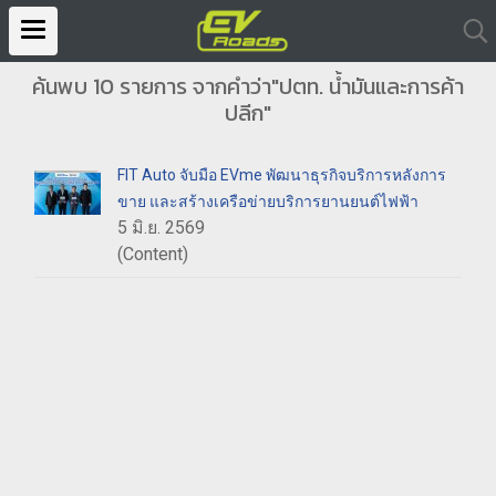
ค้นพบ 10 รายการ จากคำว่า"ปตท. น้ำมันและการค้า
ปลีก"
FIT Auto จับมือ EVme พัฒนาธุรกิจบริการหลังการ
ขาย และสร้างเครือข่ายบริการยานยนต์ไฟฟ้า
5 มิ.ย. 2569
(Content)