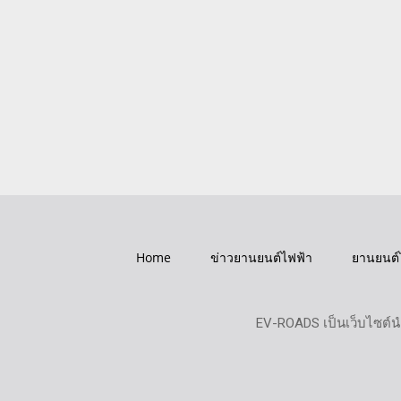
Home
ข่าวยานยนต์ไฟฟ้า
ยานยนต์
EV-ROADS เป็นเว็บไซต์น