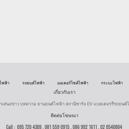
ไฟฟ้า
รถยนต์ไฟฟ้า
มอเตอร์ไซค์ไฟฟ้า
กระบะไฟฟ้า
เกี่ยวกับเรา
ำเสนอข่าว บทความ ยานยนต์ไฟฟ้า สถานีชาร์จ EV แบตเตอรรี่รถยนต์
ติดต่อโฆษณา
Call : 095 720 4309 , 081 559 0915 , 086 992 1611 ,
02 0540884