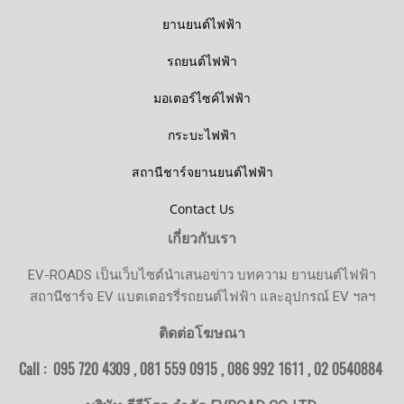
ยานยนต์ไฟฟ้า
รถยนต์ไฟฟ้า
มอเตอร์ไซค์ไฟฟ้า
กระบะไฟฟ้า
สถานีชาร์จยานยนต์ไฟฟ้า
Contact Us
เกี่ยวกับเรา
EV-ROADS เป็นเว็บไซต์นำเสนอข่าว บทความ ยานยนต์ไฟฟ้า
สถานีชาร์จ EV แบตเตอรรี่รถยนต์ไฟฟ้า และอุปกรณ์ EV ฯลฯ
ติดต่อโฆษณา
Call : 095 720 4309 , 081 559 0915 , 086 992 1611 ,
02 0540884