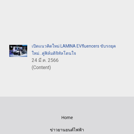
เปิดแนวคิดใหม่ LAMINA EVfluencers ขับรถยุค
ใหม่...คู่ฟิล์มดิจิทัลโดนใจ
24 มี.ค. 2566
(Content)
Home
ข่าวยานยนต์ไฟฟ้า