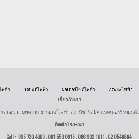
ไฟฟ้า
รถยนต์ไฟฟ้า
มอเตอร์ไซค์ไฟฟ้า
กระบะไฟฟ้า
เกี่ยวกับเรา
ำเสนอข่าว บทความ ยานยนต์ไฟฟ้า สถานีชาร์จ EV แบตเตอรรี่รถยนต์
ติดต่อโฆษณา
Call : 095 720 4309 , 081 559 0915 , 086 992 1611 ,
02 0540884