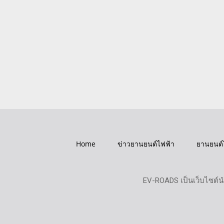
Home
ข่าวยานยนต์ไฟฟ้า
ยานยนต์
EV-ROADS เป็นเว็บไซต์น