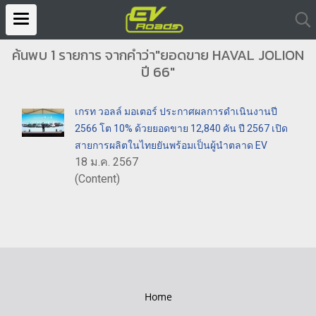
ค้นพบ 1 รายการ จากคำว่า"ยอดขาย HAVAL JOLION
ปี 66"
เกรท วอลล์ มอเตอร์ ประกาศผลการดำเนินงานปี
2566 โต 10% ด้วยยอดขาย 12,840 คัน ปี 2567 เปิด
สายการผลิตในไทยยันพร้อมเป็นผู้นำตลาด EV
18 ม.ค. 2567
(Content)
Home