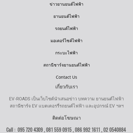
ข่าวยานยนต์ไฟฟ้า
ยานยนต์ไฟฟ้า
รถยนต์ไฟฟ้า
มอเตอร์ไซค์ไฟฟ้า
กระบะไฟฟ้า
สถานีชาร์จยานยนต์ไฟฟ้า
Contact Us
เกี่ยวกับเรา
EV-ROADS เป็นเว็บไซต์นำเสนอข่าว บทความ ยานยนต์ไฟฟ้า
สถานีชาร์จ EV แบตเตอรรี่รถยนต์ไฟฟ้า และอุปกรณ์ EV ฯลฯ
ติดต่อโฆษณา
Call : 095 720 4309 , 081 559 0915 , 086 992 1611 ,
02 0540884