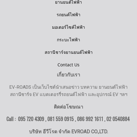
ยานยนต์ไฟฟ้า
รถยนต์ไฟฟ้า
มอเตอร์ไซค์ไฟฟ้า
กระบะไฟฟ้า
สถานีชาร์จยานยนต์ไฟฟ้า
Contact Us
เกี่ยวกับเรา
EV-ROADS เป็นเว็บไซต์นำเสนอข่าว บทความ ยานยนต์ไฟฟ้า
สถานีชาร์จ EV แบตเตอรรี่รถยนต์ไฟฟ้า และอุปกรณ์ EV ฯลฯ
ติดต่อโฆษณา
Call : 095 720 4309 , 081 559 0915 , 086 992 1611 ,
02 0540884
บริษัท อีวีโรด จำกัด EVROAD CO.,LTD.