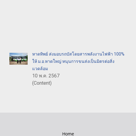
หาดทิพย์ ส่งมอบรถบัสโดยสารพลังงานไฟฟ้า 100%
ให้ ม.อ.หาดใหญ่ หนุนการขนส่งเป็นมิตรต่อสิ่ง
แวดล้อม
10 พ.ค. 2567
(Content)
Home