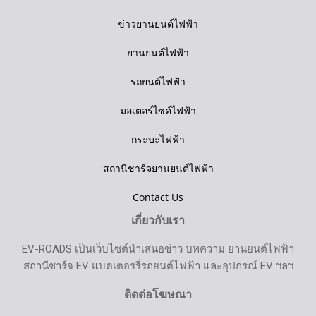
ข่าวยานยนต์ไฟฟ้า
ยานยนต์ไฟฟ้า
รถยนต์ไฟฟ้า
มอเตอร์ไซค์ไฟฟ้า
กระบะไฟฟ้า
สถานีชาร์จยานยนต์ไฟฟ้า
Contact Us
เกี่ยวกับเรา
EV-ROADS เป็นเว็บไซต์นำเสนอข่าว บทความ ยานยนต์ไฟฟ้า
สถานีชาร์จ EV แบตเตอรรี่รถยนต์ไฟฟ้า และอุปกรณ์ EV ฯลฯ
ติดต่อโฆษณา