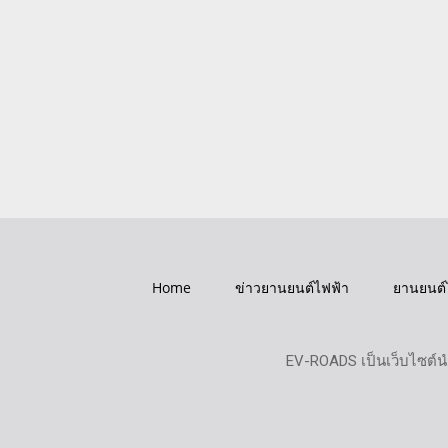
Home
ข่าวยานยนต์ไฟฟ้า
ยานยนต์
EV-ROADS เป็นเว็บไซต์น