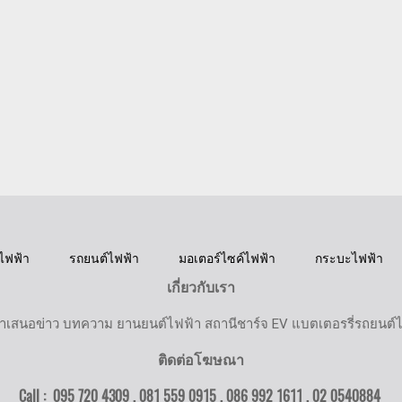
ไฟฟ้า
รถยนต์ไฟฟ้า
มอเตอร์ไซค์ไฟฟ้า
กระบะไฟฟ้า
เกี่ยวกับเรา
ำเสนอข่าว บทความ ยานยนต์ไฟฟ้า สถานีชาร์จ EV แบตเตอรรี่รถยนต์
ติดต่อโฆษณา
Call : 095 720 4309 , 081 559 0915 , 086 992 1611 ,
02 0540884