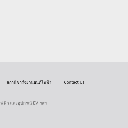
สถานีชาร์จยานยนต์ไฟฟ้า
Contact Us
ไฟฟ้า และอุปกรณ์ EV ฯลฯ