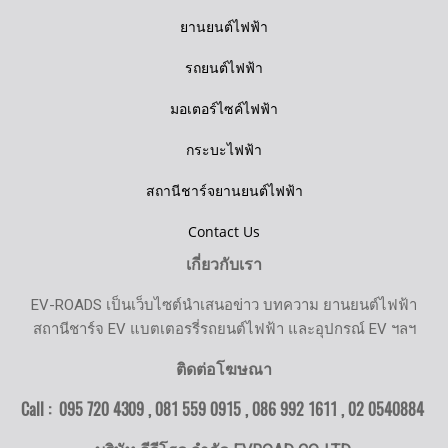
ยานยนต์ไฟฟ้า
รถยนต์ไฟฟ้า
มอเตอร์ไซค์ไฟฟ้า
กระบะไฟฟ้า
สถานีชาร์จยานยนต์ไฟฟ้า
Contact Us
เกี่ยวกับเรา
EV-ROADS เป็นเว็บไซต์นำเสนอข่าว บทความ ยานยนต์ไฟฟ้า
สถานีชาร์จ EV แบตเตอรรี่รถยนต์ไฟฟ้า และอุปกรณ์ EV ฯลฯ
ติดต่อโฆษณา
Call : 095 720 4309 , 081 559 0915 , 086 992 1611 ,
02 0540884