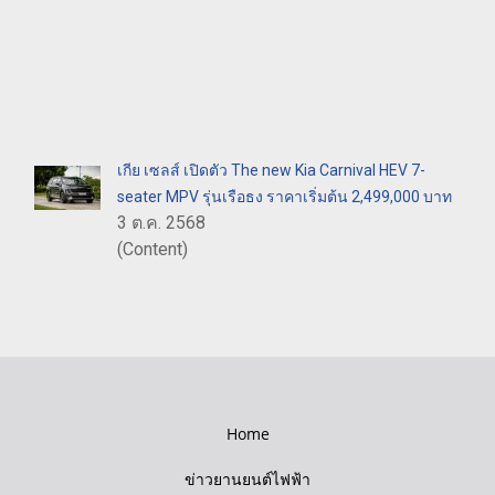
เกีย เซลส์ เปิดตัว The new Kia Carnival HEV 7-
seater MPV รุ่นเรือธง ราคาเริ่มต้น 2,499,000 บาท
3 ต.ค. 2568
(Content)
Home
ข่าวยานยนต์ไฟฟ้า