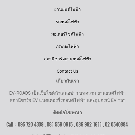
ยานยนต์ไฟฟ้า
รถยนต์ไฟฟ้า
มอเตอร์ไซค์ไฟฟ้า
กระบะไฟฟ้า
สถานีชาร์จยานยนต์ไฟฟ้า
Contact Us
เกี่ยวกับเรา
EV-ROADS เป็นเว็บไซต์นำเสนอข่าว บทความ ยานยนต์ไฟฟ้า
สถานีชาร์จ EV แบตเตอรรี่รถยนต์ไฟฟ้า และอุปกรณ์ EV ฯลฯ
ติดต่อโฆษณา
Call : 095 720 4309 , 081 559 0915 , 086 992 1611 ,
02 0540884