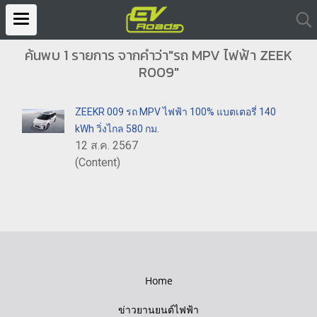
ค้นพบ 1 รายการ จากคำว่า"รถ MPV ไฟฟ้า ZEEK
R009"
ZEEKR 009 รถ MPV ไฟฟ้า 100% แบตเตอรี่ 140
kWh วิ่งไกล 580 กม.
12 ส.ค. 2567
(Content)
Home
ข่าวยานยนต์ไฟฟ้า