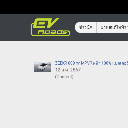
ข่าว EV
ยานยนต์ไฟฟ้า
ZEEKR 009 รถ MPV ไฟฟ้า 100% แบตเตอรี่ 
12 ส.ค. 2567
(Content)