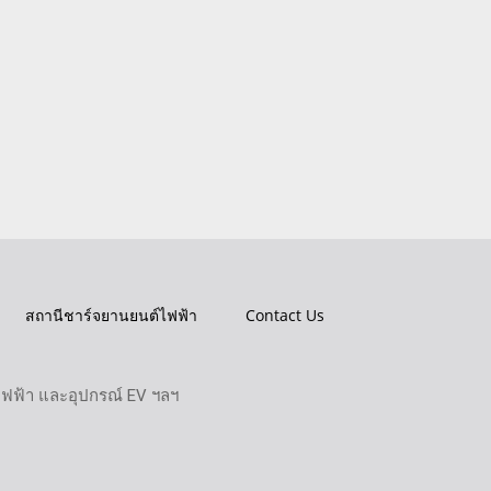
สถานีชาร์จยานยนต์ไฟฟ้า
Contact Us
ไฟฟ้า และอุปกรณ์ EV ฯลฯ