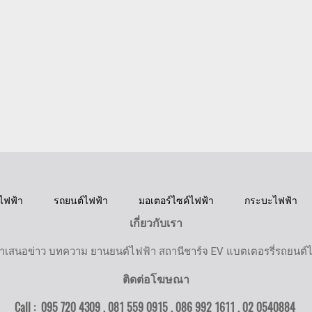
ไฟฟ้า
รถยนต์ไฟฟ้า
มอเตอร์ไซค์ไฟฟ้า
กระบะไฟฟ้า
เกี่ยวกับเรา
ำเสนอข่าว บทความ ยานยนต์ไฟฟ้า สถานีชาร์จ EV แบตเตอรรี่รถยนต์
ติดต่อโฆษณา
Call : 095 720 4309 , 081 559 0915 , 086 992 1611 ,
02 0540884