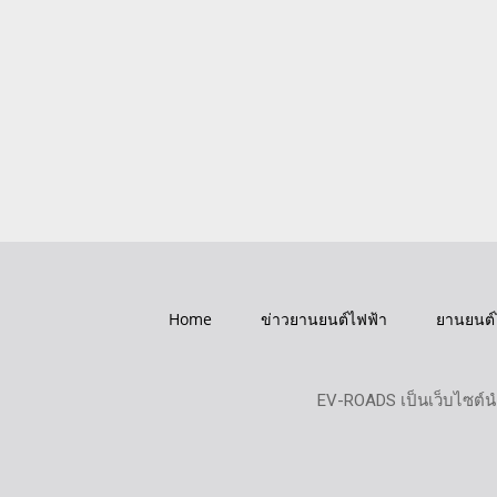
Home
ข่าวยานยนต์ไฟฟ้า
ยานยนต์
EV-ROADS เป็นเว็บไซต์น