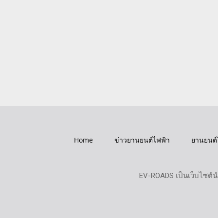
Home
ข่าวยานยนต์ไฟฟ้า
ยานยนต์
EV-ROADS เป็นเว็บไซต์น