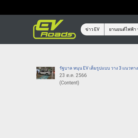
ข่าว EV
ยานยนต์ไฟฟ้า
รัฐบาล หนุน EV เต็มรูปแบบ วาง 3 แนวทาง
23 ต.ค. 2566
(Content)