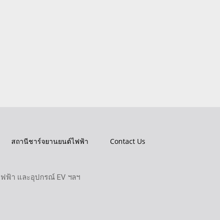
สถานีชาร์จยานยนต์ไฟฟ้า
Contact Us
ไฟฟ้า และอุปกรณ์ EV ฯลฯ