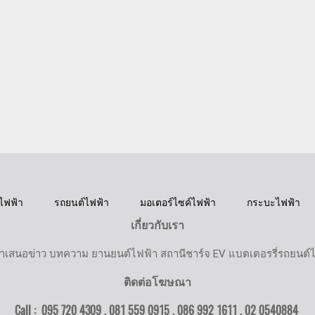
ไฟฟ้า
รถยนต์ไฟฟ้า
มอเตอร์ไซค์ไฟฟ้า
กระบะไฟฟ้า
เกี่ยวกับเรา
ำเสนอข่าว บทความ ยานยนต์ไฟฟ้า สถานีชาร์จ EV แบตเตอรรี่รถยนต์
ติดต่อโฆษณา
Call : 095 720 4309 , 081 559 0915 , 086 992 1611 ,
02 0540884