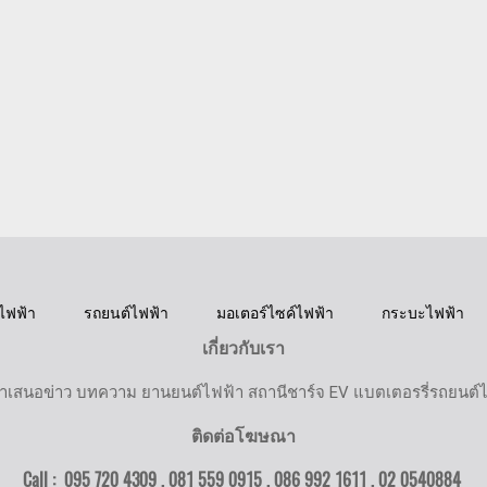
ไฟฟ้า
รถยนต์ไฟฟ้า
มอเตอร์ไซค์ไฟฟ้า
กระบะไฟฟ้า
เกี่ยวกับเรา
ำเสนอข่าว บทความ ยานยนต์ไฟฟ้า สถานีชาร์จ EV แบตเตอรรี่รถยนต์
ติดต่อโฆษณา
Call : 095 720 4309 , 081 559 0915 , 086 992 1611 ,
02 0540884