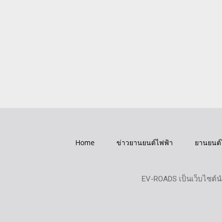
Home
ข่าวยานยนต์ไฟฟ้า
ยานยนต์
EV-ROADS เป็นเว็บไซต์น