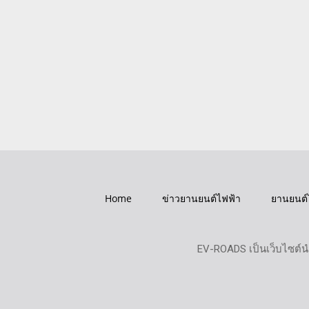
Home
ข่าวยานยนต์ไฟฟ้า
ยานยนต์
EV-ROADS เป็นเว็บไซต์น