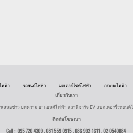
ไฟฟ้า
รถยนต์ไฟฟ้า
มอเตอร์ไซค์ไฟฟ้า
กระบะไฟฟ้า
เกี่ยวกับเรา
ำเสนอข่าว บทความ ยานยนต์ไฟฟ้า สถานีชาร์จ EV แบตเตอรรี่รถยนต์
ติดต่อโฆษณา
Call : 095 720 4309 , 081 559 0915 , 086 992 1611 ,
02 0540884