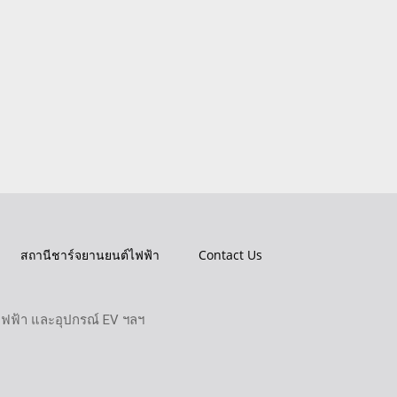
สถานีชาร์จยานยนต์ไฟฟ้า
Contact Us
ไฟฟ้า และอุปกรณ์ EV ฯลฯ