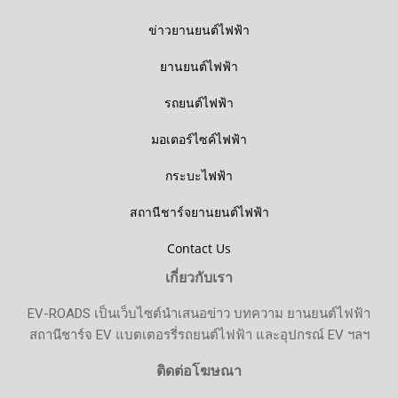
ข่าวยานยนต์ไฟฟ้า
ยานยนต์ไฟฟ้า
รถยนต์ไฟฟ้า
มอเตอร์ไซค์ไฟฟ้า
กระบะไฟฟ้า
สถานีชาร์จยานยนต์ไฟฟ้า
Contact Us
เกี่ยวกับเรา
EV-ROADS เป็นเว็บไซต์นำเสนอข่าว บทความ ยานยนต์ไฟฟ้า
สถานีชาร์จ EV แบตเตอรรี่รถยนต์ไฟฟ้า และอุปกรณ์ EV ฯลฯ
ติดต่อโฆษณา