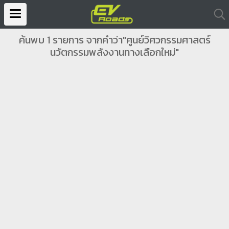
ค้นพบ 1 รายการ จากคำว่า"ศูนย์วิศวกรรมศาสตร์
นวัตกรรมพลังงานทางเลือกใหม่"