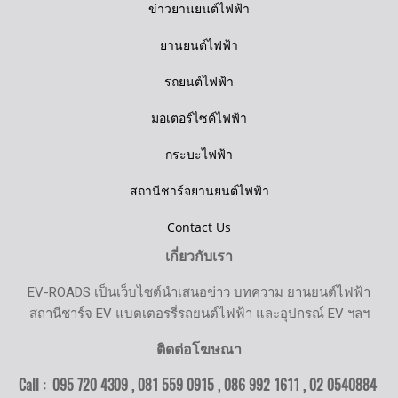
ข่าวยานยนต์ไฟฟ้า
ยานยนต์ไฟฟ้า
รถยนต์ไฟฟ้า
มอเตอร์ไซค์ไฟฟ้า
กระบะไฟฟ้า
สถานีชาร์จยานยนต์ไฟฟ้า
Contact Us
เกี่ยวกับเรา
EV-ROADS เป็นเว็บไซต์นำเสนอข่าว บทความ ยานยนต์ไฟฟ้า
สถานีชาร์จ EV แบตเตอรรี่รถยนต์ไฟฟ้า และอุปกรณ์ EV ฯลฯ
ติดต่อโฆษณา
Call : 095 720 4309 , 081 559 0915 , 086 992 1611 ,
02 0540884