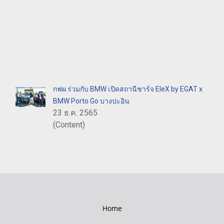
กฟผ.ร่วมกับ BMW เปิดสถานีชาร์จ EleX by EGAT x
BMW Porto Go บางปะอิน
23 ธ.ค. 2565
(Content)
Home