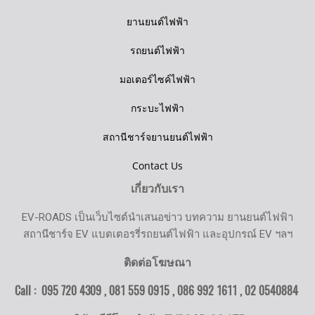
ยานยนต์ไฟฟ้า
รถยนต์ไฟฟ้า
มอเตอร์ไซค์ไฟฟ้า
กระบะไฟฟ้า
สถานีชาร์จยานยนต์ไฟฟ้า
Contact Us
เกี่ยวกับเรา
EV-ROADS เป็นเว็บไซต์นำเสนอข่าว บทความ ยานยนต์ไฟฟ้า
สถานีชาร์จ EV แบตเตอรรี่รถยนต์ไฟฟ้า และอุปกรณ์ EV ฯลฯ
ติดต่อโฆษณา
Call : 095 720 4309 , 081 559 0915 , 086 992 1611 ,
02 0540884