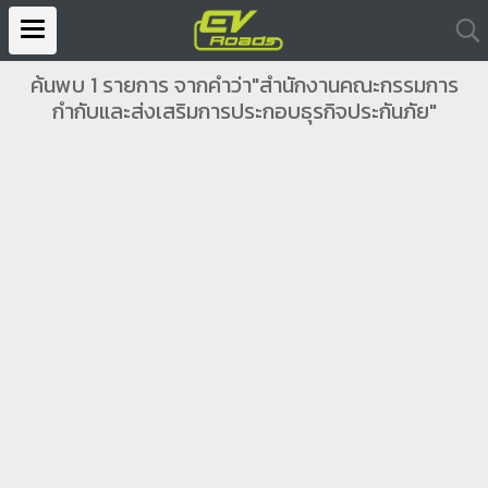
ค้นพบ 1 รายการ จากคำว่า"สำนักงานคณะกรรมการ
กำกับและส่งเสริมการประกอบธุรกิจประกันภัย"