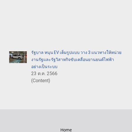
รัฐบาล หนุน EV เต็มรูปแบบ วาง 3 แนวทางให้หน่วย
งานรัฐและรัฐวิสาหกิจขับเคลื่อนยานยนต์ไฟฟ้า
อย่างเป็นระบบ
23 ต.ค. 2566
(Content)
Home