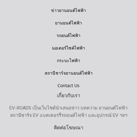
ข่าวยานยนต์ไฟฟ้า
ยานยนต์ไฟฟ้า
รถยนต์ไฟฟ้า
มอเตอร์ไซค์ไฟฟ้า
กระบะไฟฟ้า
สถานีชาร์จยานยนต์ไฟฟ้า
Contact Us
เกี่ยวกับเรา
EV-ROADS เป็นเว็บไซต์นำเสนอข่าว บทความ ยานยนต์ไฟฟ้า
สถานีชาร์จ EV แบตเตอรรี่รถยนต์ไฟฟ้า และอุปกรณ์ EV ฯลฯ
ติดต่อโฆษณา